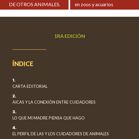
DE OTROS ANIMALES.
en zoos y acuarios
1RA EDICIÓN
ÍNDICE
1.
CARTA EDITORIAL
2.
AICAS Y LA CONEXIÓN ENTRE CUIDADORES
3.
LO QUE MI MADRE PIENSA QUE HAGO
4.
EL PERFIL DE LAS Y LOS CUIDADORES DE ANIMALES