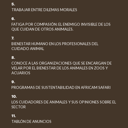
5.
TRABAJAR ENTRE DILEMAS MORALES
6.
FATIGA POR COMPASIÓN: EL ENEMIGO INVISIBLE DE LOS
QUE CUIDAN DE OTROS ANIMALES.
7.
BIENESTAR HUMANO EN LOS PROFESIONALES DEL
CUIDADO ANIMAL
8.
CONOCE A LAS ORGANIZACIONES QUE SE ENCARGAN DE
VELAR POR EL BIENESTAR DE LOS ANIMALES EN ZOOS Y
ACUARIOS
9.
PROGRAMAS DE SUSTENTABILIDAD EN AFRICAM SAFARI
10.
LOS CUIDADORES DE ANIMALES Y SUS OPINIONES SOBRE EL
SECTOR
11.
TABLÓN DE ANUNCIOS