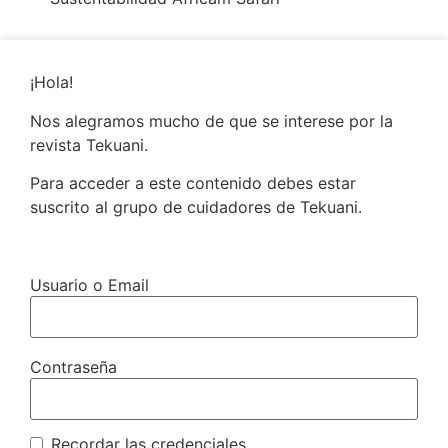
¡Hola!
Nos alegramos mucho de que se interese por la
revista Tekuani.
Para acceder a este contenido debes estar
suscrito al grupo de cuidadores de Tekuani.
Usuario o Email
Contraseña
Recordar las credenciales