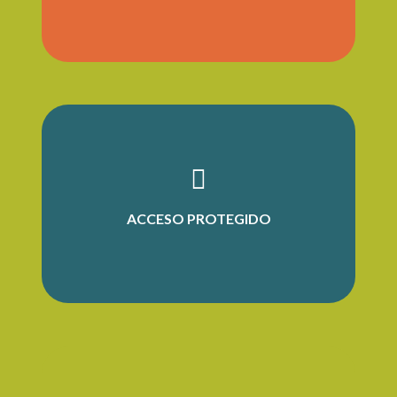
ACCESO PROTEGIDO