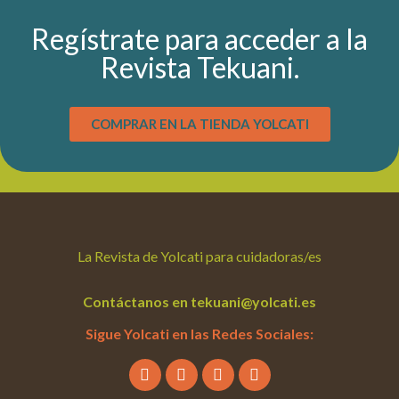
Regístrate para acceder a la
Revista Tekuani.
COMPRAR EN LA TIENDA YOLCATI
La Revista de Yolcati para cuidadoras/es
Contáctanos en tekuani@yolcati.es
Sigue Yolcati en las Redes Sociales: