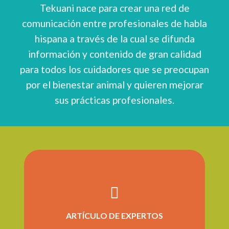
Tekuani nace para crear una red de
comunicación entre profesionales de habla
hispana a través de la cual se difunda
información y contenido de gran calidad
para todos los cuidadores que se preocupan
por el bienestar animal y quieren mejorar
sus prácticas profesionales.
ARTÍCULO DE EXPERTOS