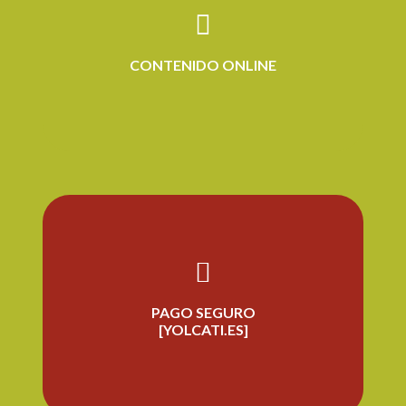
CONTENIDO ONLINE
PAGO SEGURO
[YOLCATI.ES]