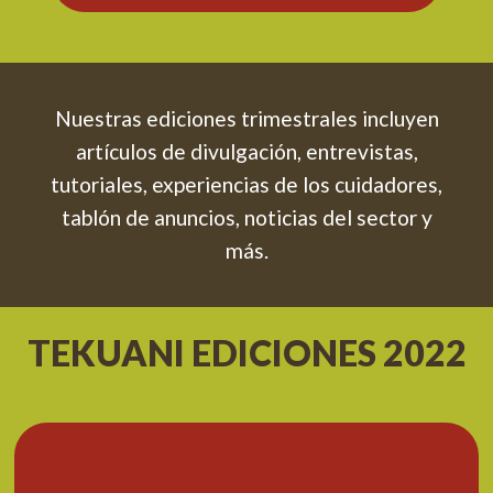
Nuestras ediciones trimestrales incluyen
artículos de divulgación, entrevistas,
tutoriales, experiencias de los cuidadores,
tablón de anuncios, noticias del sector y
más.
TEKUANI EDICIONES 2022