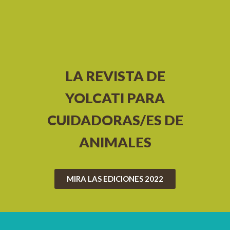
LA REVISTA DE
YOLCATI PARA
CUIDADORAS/ES DE
ANIMALES
MIRA LAS EDICIONES 2022